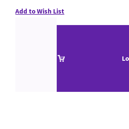
Add to Wish List
Lo